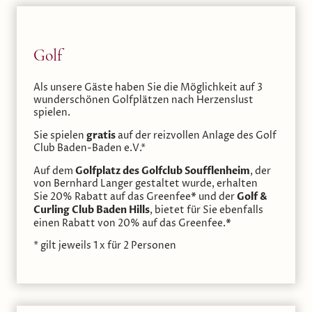
Golf
Als unsere Gäste haben Sie die Möglichkeit auf 3
wunderschönen Golfplätzen nach Herzenslust
spielen.
gratis
Sie spielen
auf der reizvollen Anlage des Golf
Club Baden-Baden e.V.*
Golfplatz des Golfclub Soufflenheim
Auf dem
, der
von Bernhard Langer gestaltet wurde, erhalten
*
Golf &
Sie 20% Rabatt auf das Greenfee
und der
Curling Club Baden Hills
, bietet für Sie ebenfalls
*
einen Rabatt von 20% auf das Greenfee.
* gilt jeweils 1 x für 2 Personen