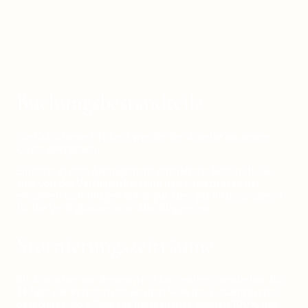
Buchungsbestandteile
Die Gutscheine / Tickets werden bei Anreise an unsere
Gäste übergeben.
Einzelne in dem Arrangement enthaltene Bestandteile
sind von der Verfügbarkeit und den Kapazitäten der
einzelnen Golfanlagen abhängig. Dies gilt im Besonderen
für die Verfügbarkeit von Abschlagzeiten.
Stornierungszeiträume
Bis 4 Wochen vor Reiseantritt kostenfrei stornierbar. Bis
14 Tage vor Reiseantritt werden 50% des Gesamtpreises
berechnet. Ab 5 Tage vor Reiseantritt werden 100% des