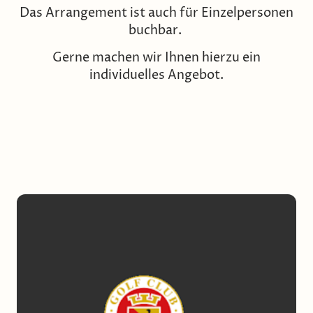
Das Arrangement ist auch für Einzelpersonen
buchbar.
Gerne machen wir Ihnen hierzu ein
individuelles Angebot.