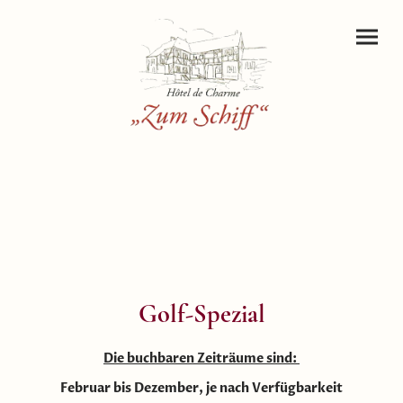
Golf-Spezial
Die buchbaren Zeiträume sind:
Februar bis Dezember, je nach Verfügbarkeit