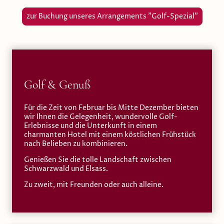
zur Buchung unseres Arrangements "Golf-Spezial"
Golf & Genuß
Für die Zeit von Februar bis Mitte Dezember bieten
wir Ihnen die Gelegenheit, wundervolle Golf-
Erlebnisse und die Unterkunft in einem
charmanten Hotel mit einem köstlichen Frühstück
nach Belieben zu kombinieren.
Genießen Sie die tolle Landschaft zwischen
Schwarzwald und Elsass.
Zu zweit, mit Freunden oder auch alleine.