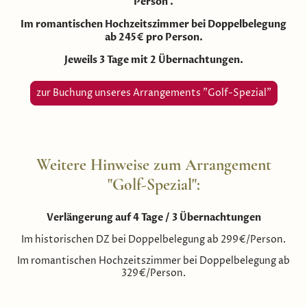
Person .
Im romantischen Hochzeitszimmer bei Doppelbelegung
ab 245€ pro Person.
Jeweils 3 Tage mit 2 Übernachtungen.
zur Buchung unseres Arrangements "Golf-Spezial"
Weitere Hinweise zum Arrangement
"Golf-Spezial":
Verlängerung auf 4 Tage / 3 Übernachtungen
Im historischen DZ bei Doppelbelegung ab 299€/Person.
Im romantischen Hochzeitszimmer bei Doppelbelegung ab
329€/Person.