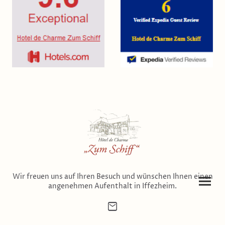
Wir freuen uns auf Ihren Besuch und wünschen Ihnen einen
angenehmen Aufenthalt in Iffezheim.