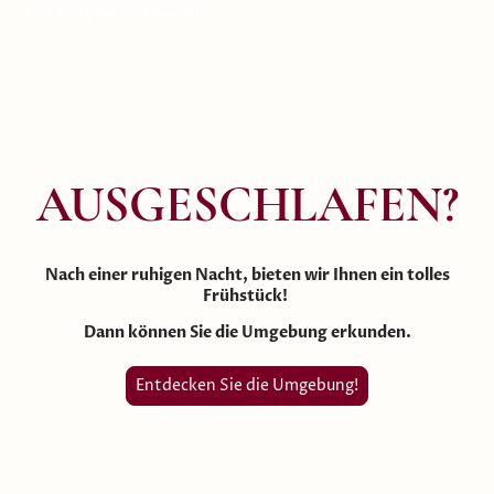
Gesamtpreises berechnet.
AUSGESCHLAFEN?
Nach einer ruhigen Nacht, bieten wir Ihnen ein tolles
Frühstück!
Dann können Sie die Umgebung erkunden.
Entdecken Sie die Umgebung!