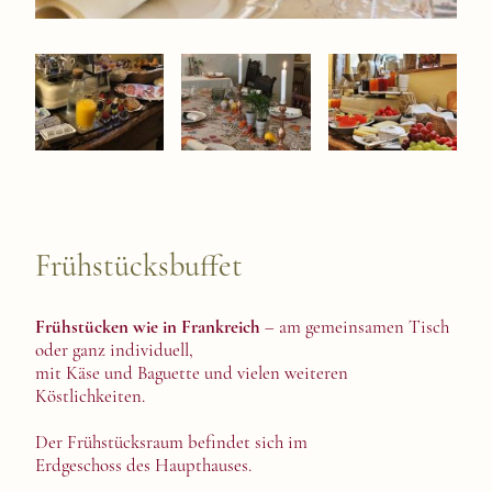
Frühstücksbuffet
Frühstücken wie in Frankreich
– am gemeinsamen Tisch
oder ganz individuell,
mit Käse und Baguette und vielen weiteren
Köstlichkeiten.
Der Frühstücksraum befindet sich im
Erdgeschoss des Haupthauses.