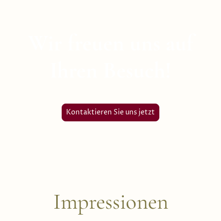
Wir freuen uns auf
Ihren Besuch!
Kontaktieren Sie uns jetzt
Impressionen