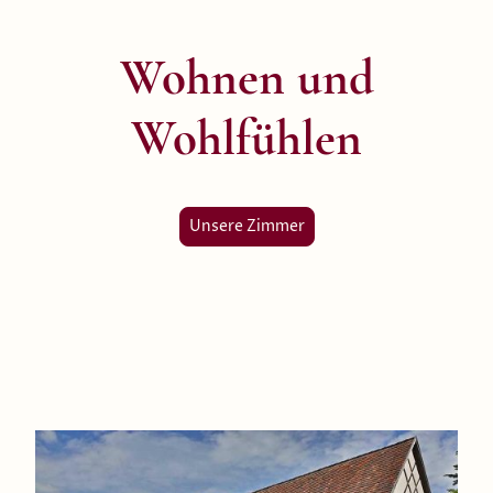
Wohnen und
Wohlfühlen
Unsere Zimmer