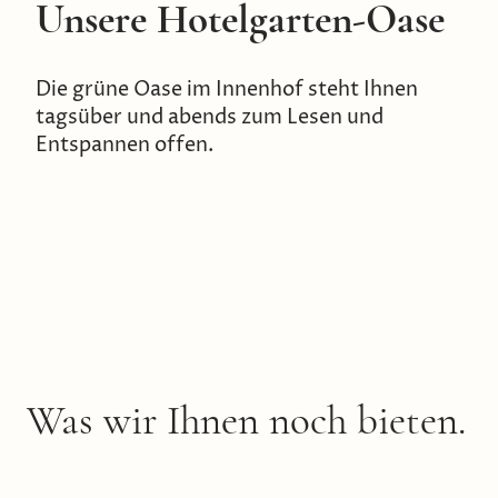
Unsere Hotelgarten-Oase
Die grüne Oase im Innenhof steht Ihnen
tagsüber und abends zum Lesen und
Entspannen offen.
Was wir Ihnen noch bieten.