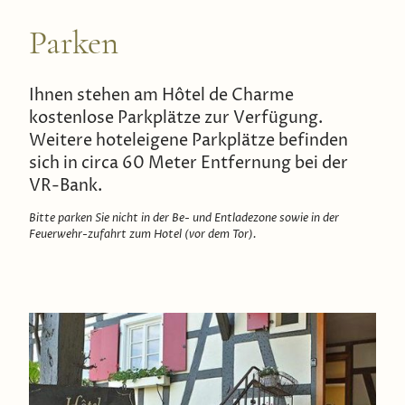
Parken
Ihnen stehen am Hôtel de Charme
kostenlose Parkplätze zur Verfügung.
Weitere hoteleigene Parkplätze befinden
sich in circa 60 Meter Entfernung bei der
VR-Bank.
Bitte parken Sie nicht in der Be- und Entladezone sowie in der
Feuerwehr-zufahrt zum Hotel (vor dem Tor).