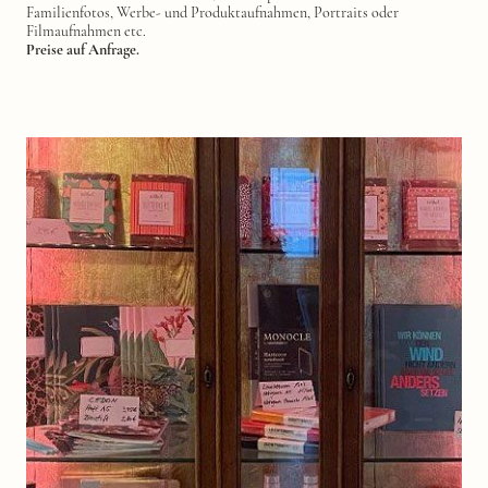
Familienfotos, Werbe- und Produktaufnahmen, Portraits oder
Filmaufnahmen etc.
Preise auf Anfrage.