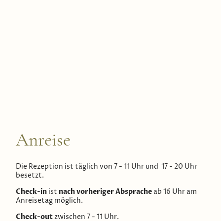
Anreise
Die Rezeption ist täglich von 7 - 11 Uhr und 17 - 20 Uhr
besetzt.
Check-in
nach vorheriger Absprache
ist
ab 16 Uhr am
Anreisetag möglich.
Check-out
zwischen 7 - 11 Uhr.