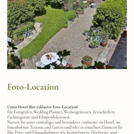
Foto-Location
Unser Hotel Ihre exklusive Foto-Location!
Für Fotografen, Wedding Planner, Werbeagenturen, Zeitschriften,
Fachmagazine und Filmproduktionen.
Nutzen Sie unser einmaliges und besonderes Ambiente im Hotel, im
Innenhof mit Terrasse und Garten und/oder in einzelnen Zimmern für
Ihre Foto- und Filmaufnahmen, wie beispielsweise Hochzeits- und