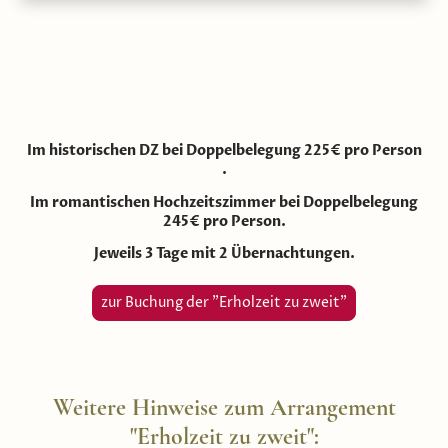
Im historischen DZ bei Doppelbelegung 225€ pro Person
.
Im romantischen Hochzeitszimmer bei Doppelbelegung
245€ pro Person.
Jeweils 3 Tage mit 2 Übernachtungen.
zur Buchung der "Erholzeit zu zweit"
Weitere Hinweise zum Arrangement
"Erholzeit zu zweit":