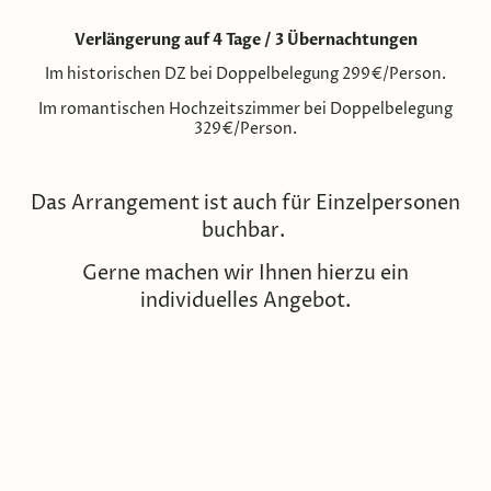
Verlängerung auf 4 Tage / 3 Übernachtungen
Im historischen DZ bei Doppelbelegung 299€/Person.
Im romantischen Hochzeitszimmer bei Doppelbelegung
329€/Person.
Das Arrangement ist auch für Einzelpersonen
buchbar.
Gerne machen wir Ihnen hierzu ein
individuelles Angebot.