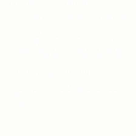
Buchungsbestandteile
Eintrittskarten & Tickets werden bei Anreise an die Gäste
übergeben.
Einzelne in den Arrangements enthaltene
Veranstaltungen / Unternehmungen sind abhängig von
der Verfügbarkeit. Im Falle, dass einzelne
Buchungsbestandteile nicht verfügbar sind, können diese
durch gleichwertige andere Bestandteile ersetzt werden.
Stornierungszeiträume
Bis 4 Wochen vor Reiseantritt kostenfrei stornierbar. Bis
14 Tage vor Reiseantritt werden 50% des Gesamtpreises
berechnet. Ab 5 Tage vor Reiseantritt werden 100% des
Gesamtpreises berechnet.