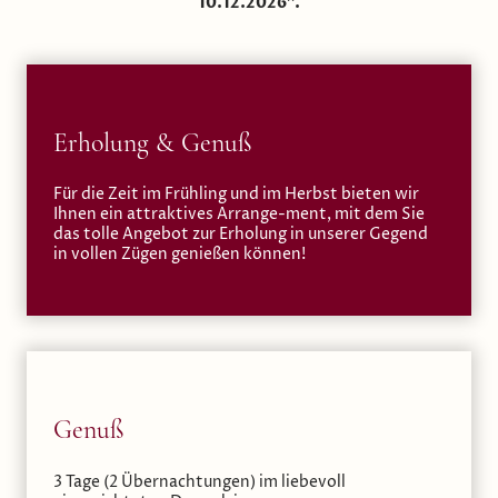
10.12.2026".
Erholung & Genuß
Für die Zeit im Frühling und im Herbst bieten wir
Ihnen ein attraktives Arrange-ment, mit dem Sie
das tolle Angebot zur Erholung in unserer Gegend
in vollen Zügen genießen können!
Genuß
3 Tage (2 Übernachtungen) im liebevoll