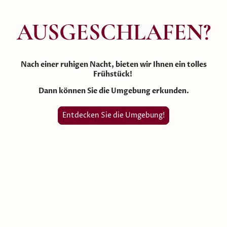
AUSGESCHLAFEN?
Nach einer ruhigen Nacht, bieten wir Ihnen ein tolles
Frühstück!
Dann können Sie die Umgebung erkunden.
Entdecken Sie die Umgebung!
Wir freuen uns!
Wir freuen uns über die Auszeichnungen bei Booking.com,