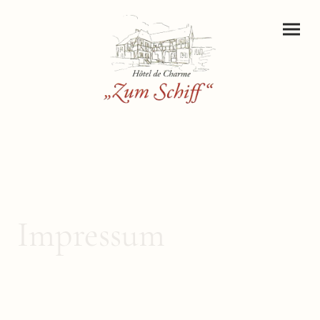
Impressum