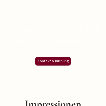
Gerne reservieren wir
Ihr Wunschzimmer!
Kontakt & Buchung
Impressionen