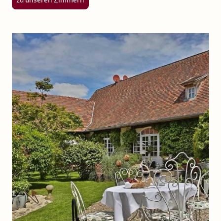
zu unseren Zimmern