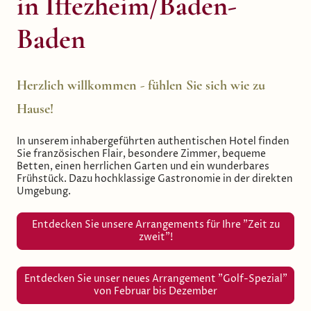
in Iffezheim/Baden-
Baden
Herzlich willkommen - fühlen Sie sich wie zu
Hause!
In unserem inhabergeführten authentischen Hotel finden
Sie französischen Flair, besondere Zimmer, bequeme
Betten, einen herrlichen Garten und ein wunderbares
Frühstück. Dazu hochklassige Gastronomie in der direkten
Umgebung.
Entdecken Sie unsere Arrangements für Ihre "Zeit zu
zweit"!
Entdecken Sie unser neues Arrangement "Golf-Spezial"
von Februar bis Dezember