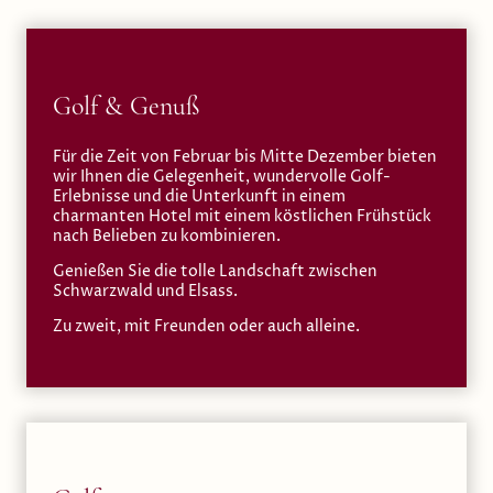
Golf & Genuß
Für die Zeit von Februar bis Mitte Dezember bieten
wir Ihnen die Gelegenheit, wundervolle Golf-
Erlebnisse und die Unterkunft in einem
charmanten Hotel mit einem köstlichen Frühstück
nach Belieben zu kombinieren.
Genießen Sie die tolle Landschaft zwischen
Schwarzwald und Elsass.
Zu zweit, mit Freunden oder auch alleine.