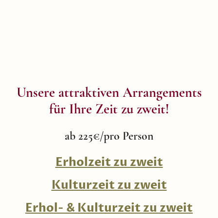
Unsere attraktiven Arrangements
für Ihre Zeit zu zweit!
ab 225€/pro Person
Erholzeit zu zweit
Kulturzeit zu zweit
Erhol- & Kulturzeit zu zweit