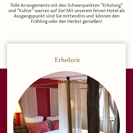
Tolle Arrangements mit den Schwerpunkten "Erholung"
und "Kultur" warten auf Sie! Mit unserem feinen Hotel als
Ausgangspunkt sind Sie mittendrin und können den
Frühling oder den Herbst genießen!
Erholzeit