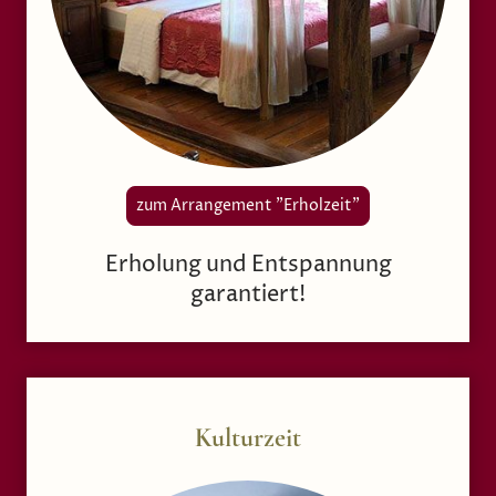
zum Arrangement "Erholzeit"
Erholung und Entspannung
garantiert!
Kulturzeit