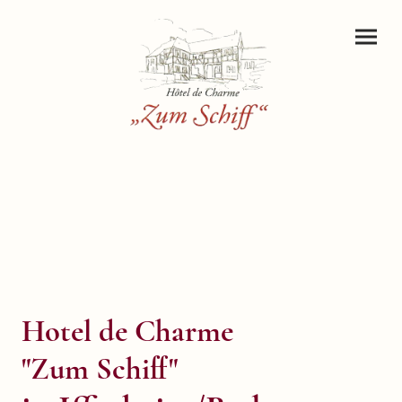
Hotel de Charme
"Zum Schiff"