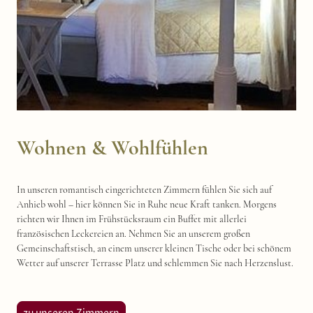
Wohnen & Wohlfühlen
In unseren romantisch eingerichteten Zimmern fühlen Sie sich auf
Anhieb wohl – hier können Sie in Ruhe neue Kraft tanken. Morgens
richten wir Ihnen im Frühstücksraum ein Buffet mit allerlei
französischen Leckereien an. Nehmen Sie an unserem großen
Gemeinschaftstisch, an einem unserer kleinen Tische oder bei schönem
Wetter auf unserer Terrasse Platz und schlemmen Sie nach Herzenslust.