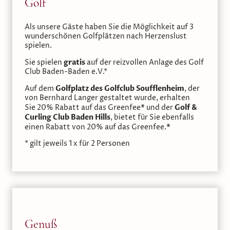
Golf
Als unsere Gäste haben Sie die Möglichkeit auf 3
wunderschönen Golfplätzen nach Herzenslust
spielen.
gratis
Sie spielen
auf der reizvollen Anlage des Golf
Club Baden-Baden e.V.*
Golfplatz des Golfclub Soufflenheim
Auf dem
, der
von Bernhard Langer gestaltet wurde, erhalten
*
Golf &
Sie 20% Rabatt auf das Greenfee
und der
Curling Club Baden Hills
, bietet für Sie ebenfalls
*
einen Rabatt von 20% auf das Greenfee.
* gilt jeweils 1 x für 2 Personen
Genuß