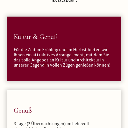
10.12.2026".
Kultur & Genuß
Für die Zeit im Frühling und im Herbst bieten wir
Ihnen ein attraktives Arrange-ment, mit dem Sie
das tolle Angebot an Kultur und Architektur in
unserer Gegend in vollen Zügen genießen können!
Genuß
3 Tage (2 Übernachtungen) im liebevoll