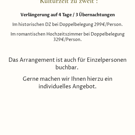
"Kulturzeit zu zweit":
Verlängerung auf 4 Tage / 3 Übernachtungen
Im historischen DZ bei Doppelbelegung 299€/Person.
Im romantischen Hochzeitszimmer bei Doppelbelegung
329€/Person.
Das Arrangement ist auch für Einzelpersonen
buchbar.
Gerne machen wir Ihnen hierzu ein
individuelles Angebot.