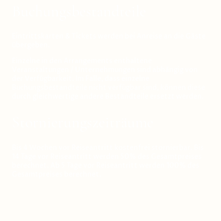
Buchungsbestandteile
Eintrittskarten & Tickets werden bei Anreise an die Gäste
übergeben.
Einzelne in den Arrangements enthaltene
Veranstaltungen / Unternehmungen sind abhängig von
der Verfügbarkeit. Im Falle, dass einzelne
Buchungsbestandteile nicht verfügbar sind, können diese
durch gleichwertige andere Bestandteile ersetzt werden.
Stornierungszeiträume
Bis 4 Wochen vor Reiseantritt kostenfrei stornierbar. Bis
14 Tage vor Reiseantritt werden 50% des Gesamtpreises
berechnet. Ab 5 Tage vor Reiseantritt werden 100% des
Gesamtpreises berechnet.