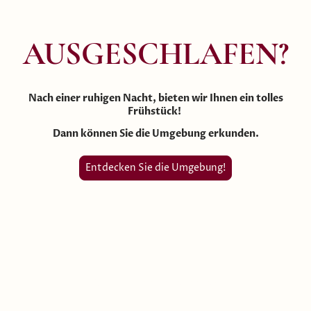
AUSGESCHLAFEN?
Nach einer ruhigen Nacht, bieten wir Ihnen ein tolles
Frühstück!
Dann können Sie die Umgebung erkunden.
Entdecken Sie die Umgebung!
Wir freuen uns!