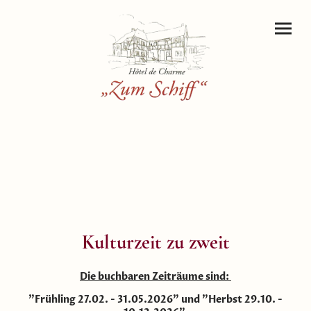
Kulturzeit zu zweit
Die buchbaren Zeiträume sind:
"Frühling 27.02. - 31.05.2026" und "Herbst 29.10. -