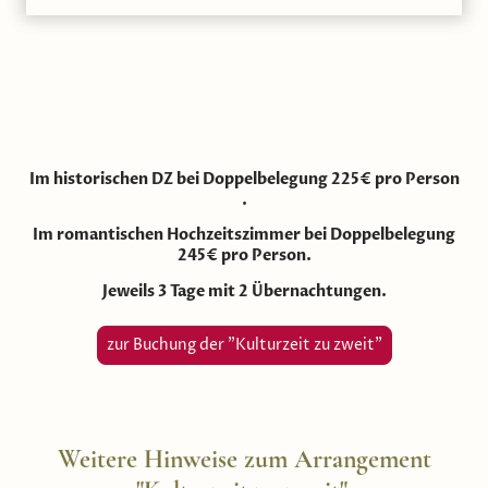
Im historischen DZ bei Doppelbelegung 225€ pro Person
.
Im romantischen Hochzeitszimmer bei Doppelbelegung
245€ pro Person.
Jeweils 3 Tage mit 2 Übernachtungen.
zur Buchung der "Kulturzeit zu zweit"
Weitere Hinweise zum Arrangement