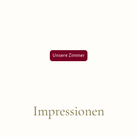
Gönnen Sie sich eine
Auszeit!
Unsere Zimmer
Impressionen