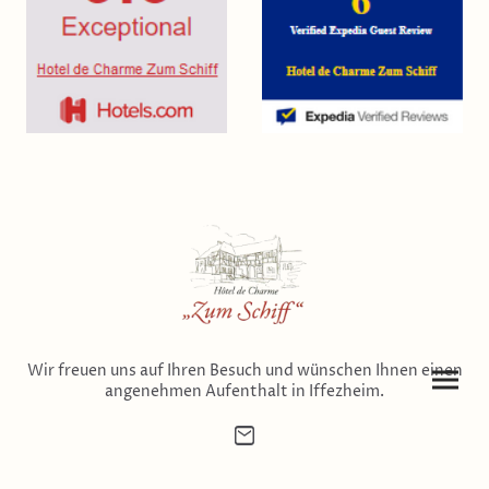
Wir freuen uns auf Ihren Besuch und wünschen Ihnen einen
angenehmen Aufenthalt in Iffezheim.