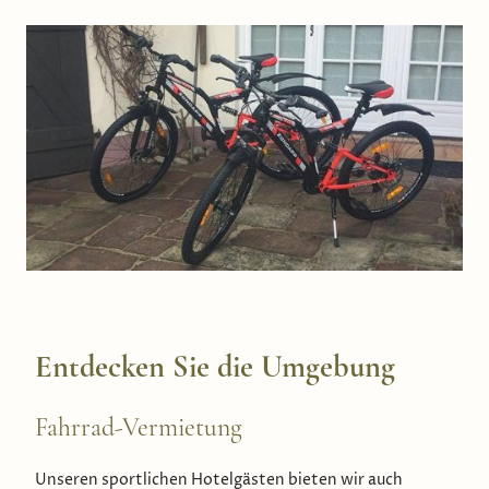
Entdecken Sie die Umgebung
Fahrrad-Vermietung
Unseren sportlichen Hotelgästen bieten wir auch