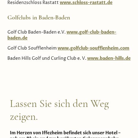
Residenzschloss Rastatt
www.schloss-rastatt.de
Golfclubs in Baden-Baden
Golf Club Baden-Baden e.V.
www.
golf-club-baden-
baden.de
Golf Club Soufflenheim
www.golfclub-soufflenheim.com
Baden Hills Golf und Curling Club e. V.
www.baden-hills.de
Lassen Sie sich den Weg
zeigen.
Im Herzen von Iffezheim befindet sich unser Hotel –