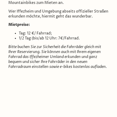
Mountainbikes zum Mieten an.
Wer Iffezheim und Umgebung abseits offizieller Straßen
erkunden möchte, hiermit geht das wunderbar.
Mietpreise:
Tag: 12 €/ Fahrrad;
1/2 Tag (bis/ab 12 Uhr: 7€/Fahrrad.
Bitte buchen Sie zur Sicherheit die Fahrräder gleich mit
Ihrer Reservierung. Sie können auch mit Ihrem eigenen
Fahrrad das Iffezheimer Umland erkunden und ganz
bequem und sicher Ihre Fahrräder in den neuen
Fahrradraum einstellen sowie e-bikes kostenlos aufladen.