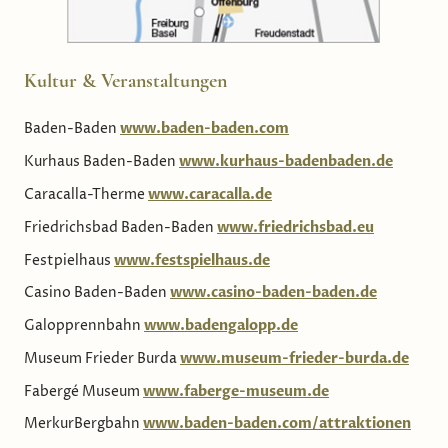
Kultur & Veranstaltungen
Baden-Baden
www.baden-baden.com
Kurhaus Baden-Baden
www.kurhaus-badenbaden.de
Caracalla-Therme
www.caracalla.de
Friedrichsbad Baden-Baden
www.friedrichsbad.eu
Festpielhaus
www.festspielhaus.de
Casino Baden-Baden
www.casino-baden-baden.de
Galopprennbahn
www.badengalopp.de
Museum Frieder Burda
www.museum-frieder-burda.de
Fabergé Museum
www.faberge-museum.de
MerkurBergbahn
www.baden-baden.com/attraktionen