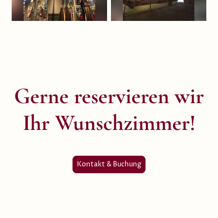
Gerne reservieren wir
Ihr Wunschzimmer!
Kontakt & Buchung